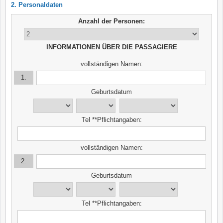
2. Personaldaten
Anzahl der Personen:
INFORMATIONEN ÜBER DIE PASSAGIERE
vollständigen Namen:
1.
Geburtsdatum
Tel **Pflichtangaben:
vollständigen Namen:
2.
Geburtsdatum
Tel **Pflichtangaben: