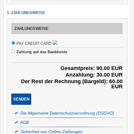
3. ZAHLUNGSWEISE
ZAHLUNGSWEISE
PAY CREDIT CARD
Zahlung auf das Bankkonto
Gesamtpreis: 90.00 EUR
Anzahlung: 30.00 EUR
Der Rest der Rechnung (Bargeld): 60.00
EUR
✔
Die Allgemeine Datenschutzverordnung (DSGVO)
✔
AGB
✔
Sicherheit von Online-Zahlungen