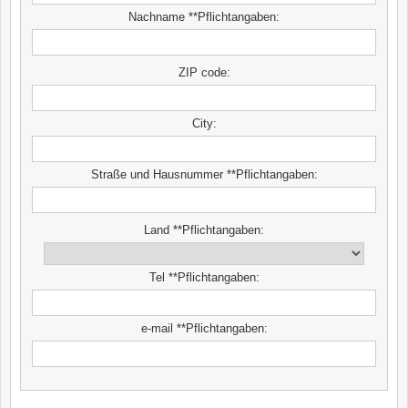
Nachname **Pflichtangaben:
ZIP code:
City:
Straße und Hausnummer **Pflichtangaben:
Land **Pflichtangaben:
Tel **Pflichtangaben:
e-mail **Pflichtangaben: