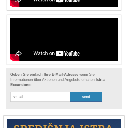
Geben Sie einfach Ihre E-Mail-Adresse
wenn Sie
Informationen über Aktionen und Angebote erhalten
Istria
Excursions: