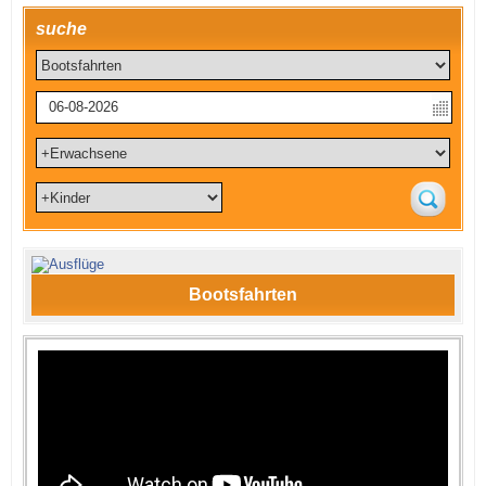
suche
Bootsfahrten