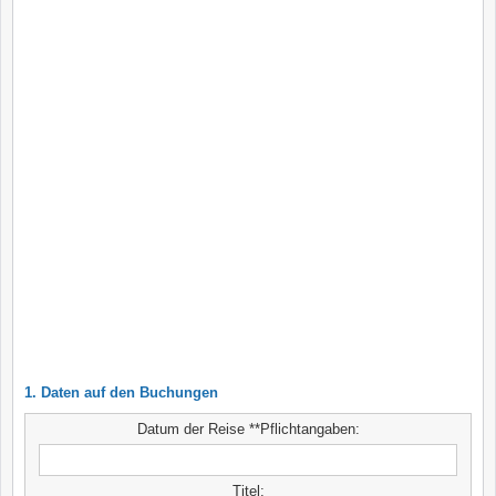
1. Daten auf den Buchungen
Datum der Reise **Pflichtangaben:
Titel: