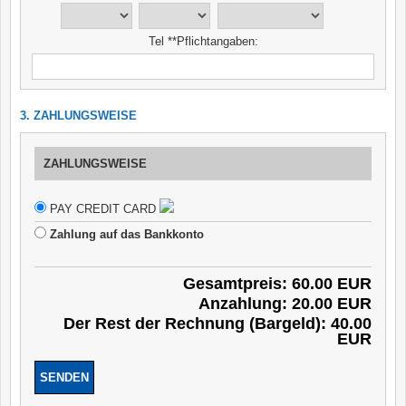
Tel **Pflichtangaben:
3. ZAHLUNGSWEISE
ZAHLUNGSWEISE
PAY CREDIT CARD
Zahlung auf das Bankkonto
Gesamtpreis: 60.00 EUR
Anzahlung: 20.00 EUR
Der Rest der Rechnung (Bargeld): 40.00
EUR