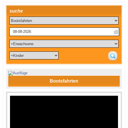
suche
Bootsfahrten