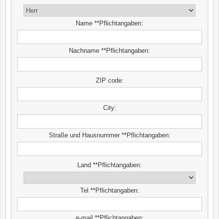
Name **Pflichtangaben:
Nachname **Pflichtangaben:
ZIP code:
City:
Straße und Hausnummer **Pflichtangaben:
Land **Pflichtangaben:
Tel **Pflichtangaben:
e-mail **Pflichtangaben: