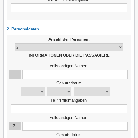
2. Personaldaten
Anzahl der Personen:
INFORMATIONEN ÜBER DIE PASSAGIERE
vollständigen Namen:
1.
Geburtsdatum
Tel **Pflichtangaben:
vollständigen Namen:
2.
Geburtsdatum