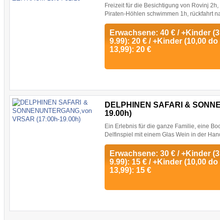
Freizeit für die Besichtigung von Rovinj 2h
Piraten-Höhlen schwimmen 1h, rückfahrt na
Erwachsene: 40 € / +Kinder (3.
9.99): 20 € / +Kinder (10,00 do
13,99): 20 €
DELPHINEN SAFARI & SONNE
19.00h)
Ein Erlebnis für die ganze Familie, eine B
Delfinspiel mit einem Glas Wein in der Hand
Erwachsene: 30 € / +Kinder (3.
9.99): 15 € / +Kinder (10,00 do
13,99): 15 €