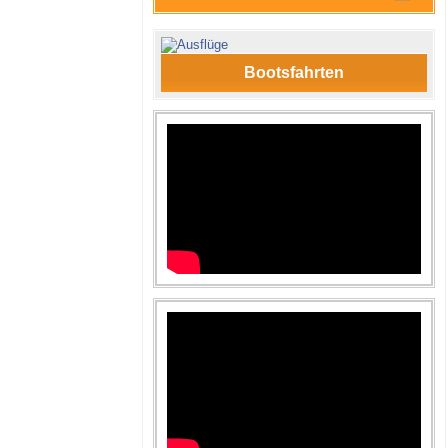
Bootsfahrten