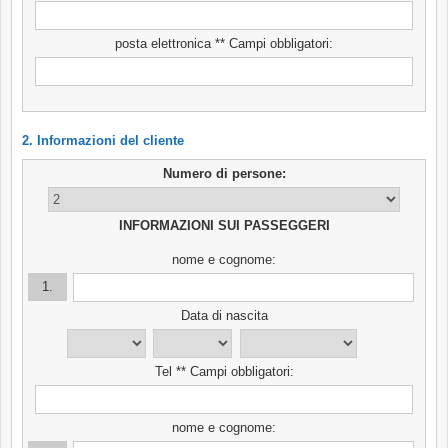
posta elettronica ** Campi obbligatori:
2. Informazioni del cliente
Numero di persone:
INFORMAZIONI SUI PASSEGGERI
nome e cognome:
1.
Data di nascita
Tel ** Campi obbligatori:
nome e cognome: