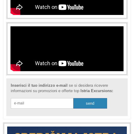
Inserisci il tuo indirizzo e-mail
se si desidera ricevere
informazioni su promozioni e offerte top
Istria Excursions: