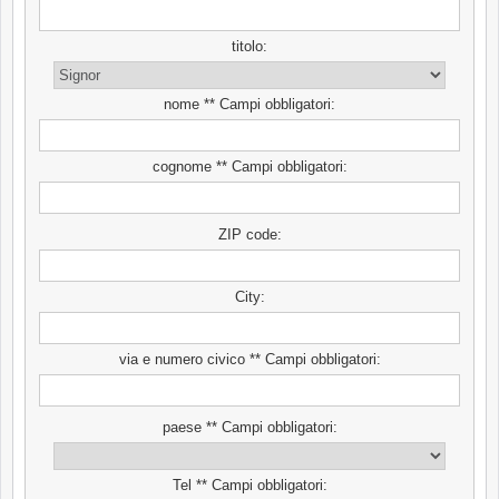
titolo:
nome ** Campi obbligatori:
cognome ** Campi obbligatori:
ZIP code:
City:
via e numero civico ** Campi obbligatori:
paese ** Campi obbligatori:
Tel ** Campi obbligatori: