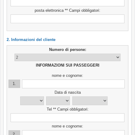
posta elettronica ** Campi obbligatori:
2. Informazioni del cliente
Numero di persone:
INFORMAZIONI SUI PASSEGGERI
nome e cognome:
1.
Data di nascita
Tel ** Campi obbligatori:
nome e cognome:
2.