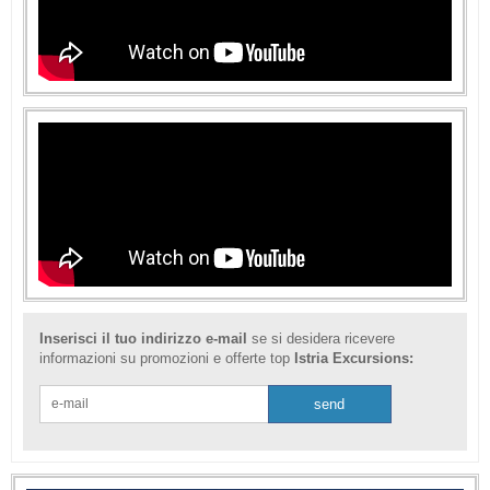
Inserisci il tuo indirizzo e-mail
se si desidera ricevere
informazioni su promozioni e offerte top
Istria Excursions: