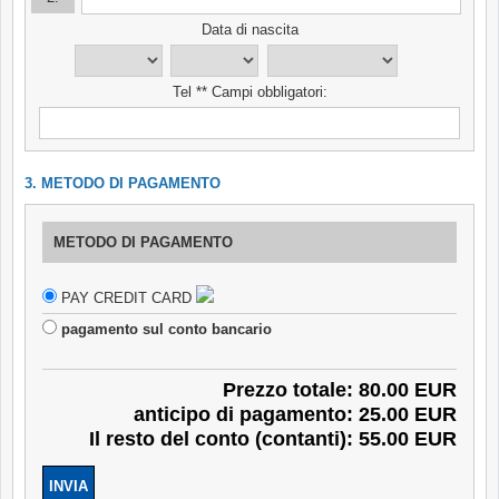
Data di nascita
Tel ** Campi obbligatori:
3. METODO DI PAGAMENTO
METODO DI PAGAMENTO
PAY CREDIT CARD
pagamento sul conto bancario
Prezzo totale: 80.00 EUR
anticipo di pagamento: 25.00 EUR
Il resto del conto (contanti): 55.00 EUR