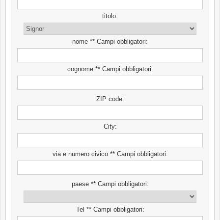
titolo:
nome ** Campi obbligatori:
cognome ** Campi obbligatori:
ZIP code:
City:
via e numero civico ** Campi obbligatori:
paese ** Campi obbligatori:
Tel ** Campi obbligatori: