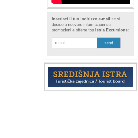
Inserisci il tuo indirizzo e-mail
se si
desidera ricevere informazioni su
promozioni e offerte top
Istria Excursions: