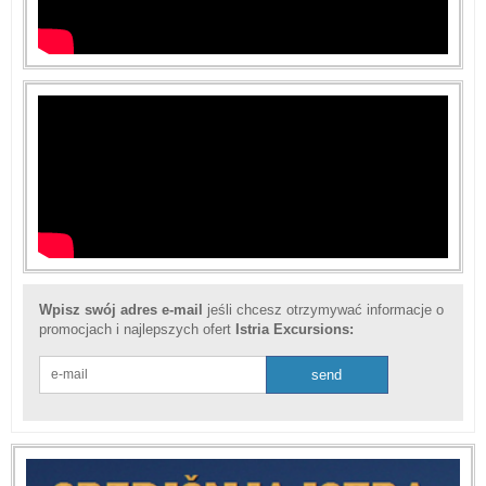
Wpisz swój adres e-mail
jeśli chcesz otrzymywać informacje o
promocjach i najlepszych ofert
Istria Excursions: