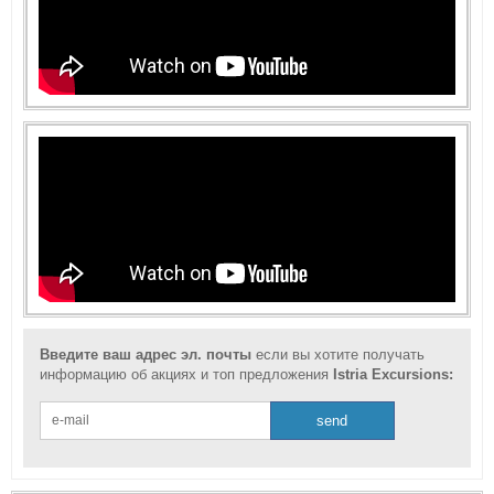
Введите ваш адрес эл. почты
если вы хотите получать
информацию об акциях и топ предложения
Istria Excursions: