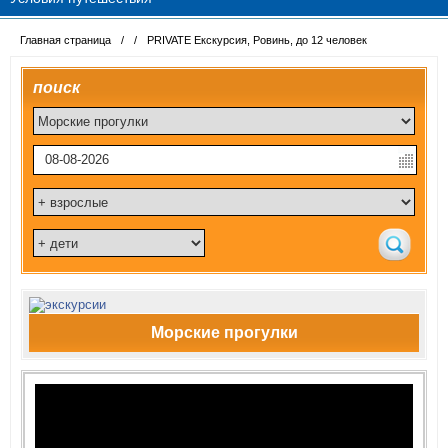
Главная страница
/
/
PRIVATE Екскурсия, Ровинь, до 12 человек
поиск
Морские прогулки