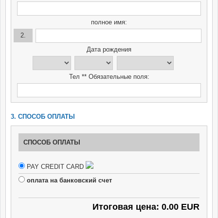
полное имя:
2.
Дата рождения
Тел ** Обязательные поля:
3. СПОСОБ ОПЛАТЫ
СПОСОБ ОПЛАТЫ
PAY CREDIT CARD
оплата на банковский счет
Итоговая цена: 0.00 EUR