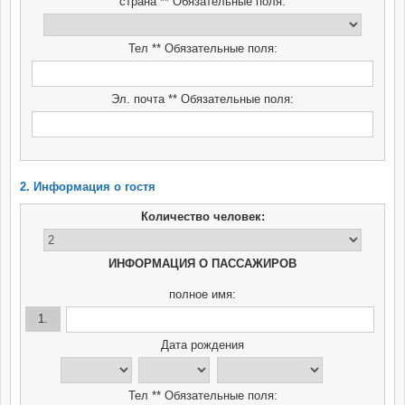
страна ** Обязательные поля:
Тел ** Обязательные поля:
Эл. почта ** Обязательные поля:
2. Информация о гостя
Количество человек:
ИНФОРМАЦИЯ О ПАССАЖИРОВ
полное имя:
1.
Дата рождения
Тел ** Обязательные поля: