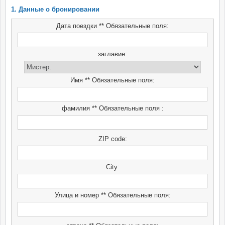
1. Данные о бронировании
Дата поездки ** Обязательные поля:
заглавие:
Имя ** Обязательные поля:
фамилия ** Обязательные поля :
ZIP code:
City:
Улица и номер ** Обязательные поля: