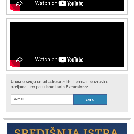
Unesite svoju email adresu
želite li primati obavijesti o
akcijama i top ponudama
Istria Excursions: