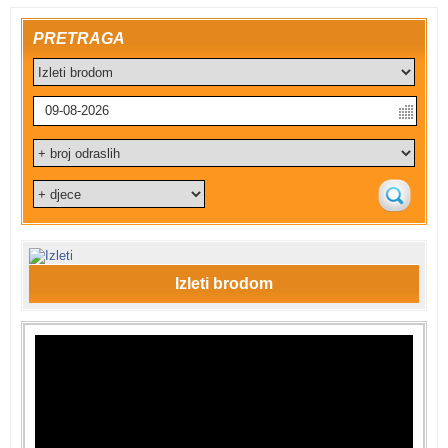
PRETRAGA
Izleti brodom